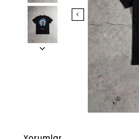
Yorumlar