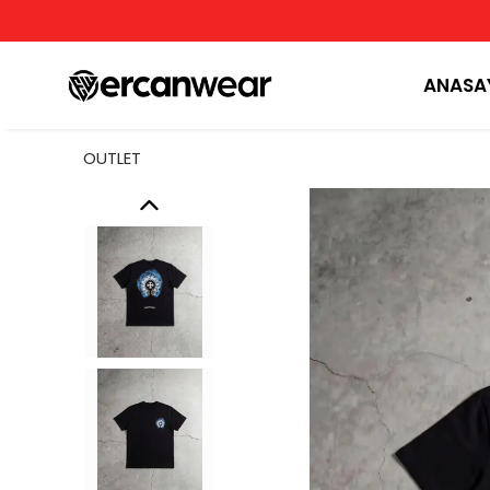
ANASA
OUTLET