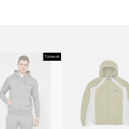
Tükendi