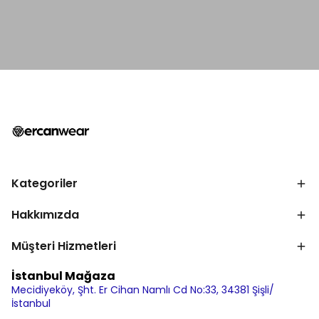
Kategoriler
Hakkımızda
Müşteri Hizmetleri
İstanbul Mağaza
Mecidiyeköy, Şht. Er Cihan Namlı Cd No:33, 34381 Şişli/
İstanbul