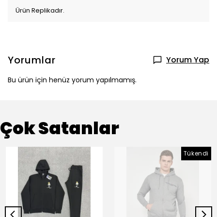
Ürün Replikadır.
Yorumlar
Yorum Yap
Bu ürün için henüz yorum yapılmamış.
Çok Satanlar
Tükendi