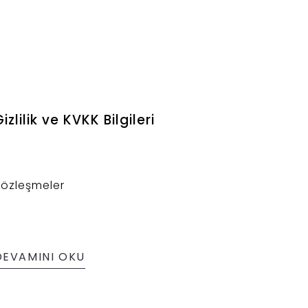
izlilik ve KVKK Bilgileri
Sözleşmeler
DEVAMINI OKU