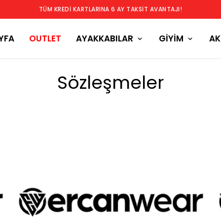
YFA
OUTLET
AYAKKABILAR
GİYİM
AK
Sözleşmeler