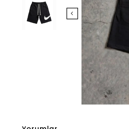
Yorumlar