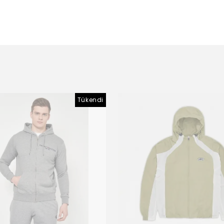
Tükendi