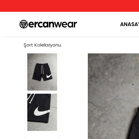
ANASA
Şort Koleksiyonu