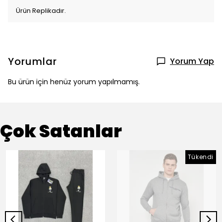
Ürün Replikadır.
Yorumlar
Yorum Yap
Bu ürün için henüz yorum yapılmamış.
Çok Satanlar
Tükendi